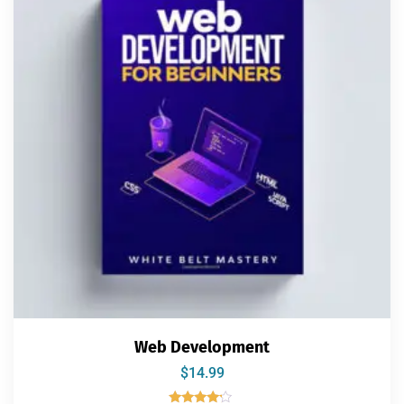
Web Development
$
14.99