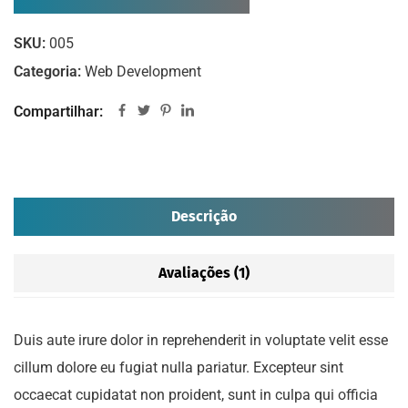
SKU:
005
Categoria:
Web Development
Compartilhar:
Descrição
Avaliações (1)
Duis aute irure dolor in reprehenderit in voluptate velit esse
cillum dolore eu fugiat nulla pariatur. Excepteur sint
occaecat cupidatat non proident, sunt in culpa qui officia