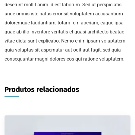
deserunt mollit anim id est laborum. Sed ut perspiciatis
unde omnis iste natus error sit voluptatem accusantium
doloremque laudantium, totam rem aperiam, eaque ipsa
quae ab illo inventore veritatis et quasi architecto beatae
vitae dicta sunt explicabo. Nemo enim ipsam voluptatem
quia voluptas sit aspernatur aut odit aut fugit, sed quia
consequuntur magni dolores eos qui ratione voluptatem.
Produtos relacionados