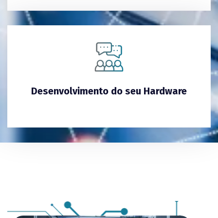
Desenvolvimento do seu Hardware