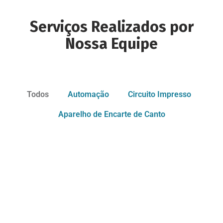
Serviços Realizados por
Nossa Equipe
Todos
Automação
Circuito Impresso
Aparelho de Encarte de Canto