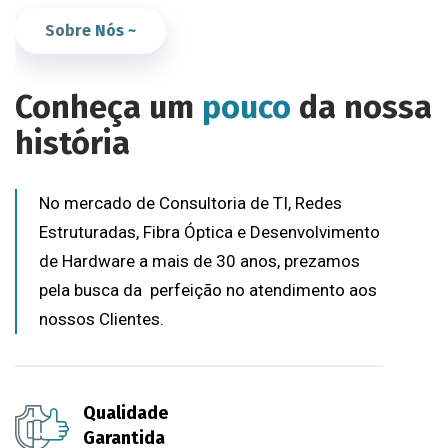
Sobre Nós ~
Conheça um
pouco
da nossa
história
No mercado de Consultoria de TI, Redes
Estruturadas, Fibra Óptica e Desenvolvimento
de Hardware a mais de 30 anos, prezamos
pela busca da perfeição no atendimento aos
nossos Clientes.
Qualidade
Garantida