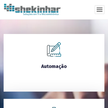
Automação