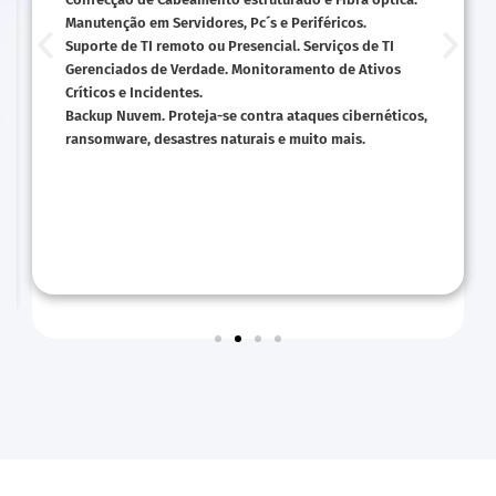
Confecção de Cabeamento estruturado e Fibra óptica.
Manutenção em Servidores, Pc´s e Periféricos.
Suporte de TI remoto ou Presencial. Serviços de TI
Gerenciados de Verdade. Monitoramento de Ativos
Críticos e Incidentes.
Backup Nuvem. Proteja-se contra ataques cibernéticos,
ransomware, desastres naturais e muito mais.