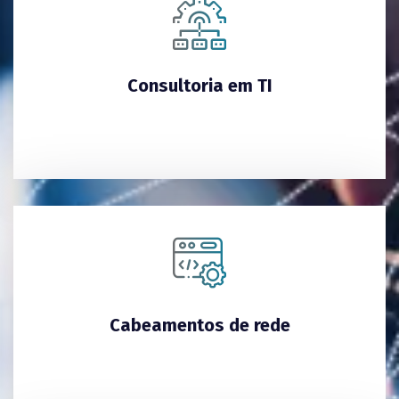
Consultoria em TI
Cabeamentos de rede