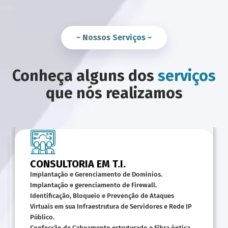
~ Nossos Serviços ~
Conheça alguns dos
serviços
que nós realizamos
CONSULTORIA EM T.I.
Implantação e Gerenciamento de Dominios.
Implantação e gerenciamento de Firewall.
Identificação, Bloqueio e Prevenção de Ataques
Virtuais em sua Infraestrutura de Servidores e Rede IP
Público.