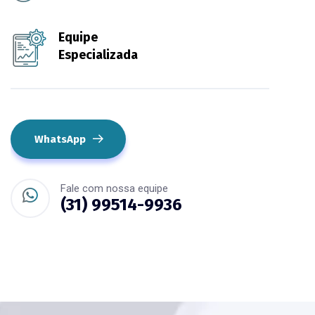
Equipe
Especializada
WhatsApp
Fale com nossa equipe
(31) 99514-9936