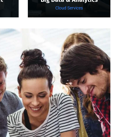
Cloud Services