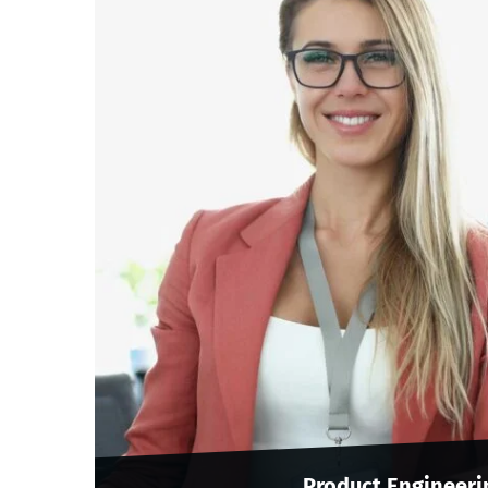
Product Engineeri