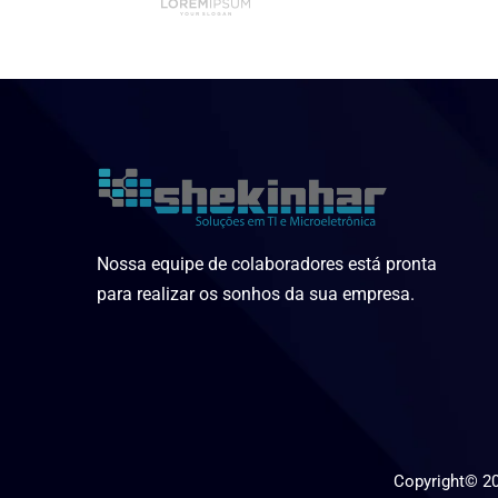
Nossa equipe de colaboradores está pronta
para realizar os sonhos da sua empresa.
Copyright©
2