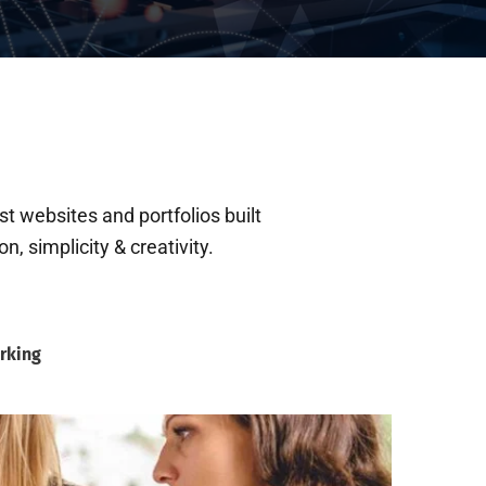
t websites and portfolios built
, simplicity & creativity.
rking