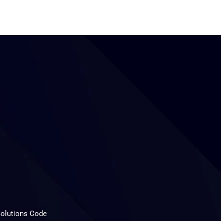
Solutions Code