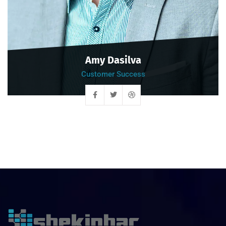
Amy Dasilva
Customer Success