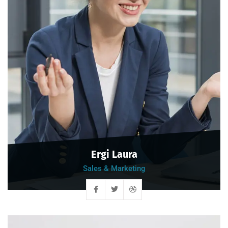
Ergi Laura
Sales & Marketing