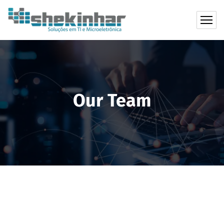
Our Team