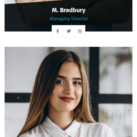
M. Bradbury
Managing Director