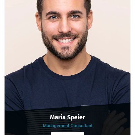
Maria Speier
Management Consultant