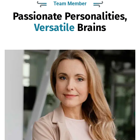
Team Member
Passionate Personalities,
Versatile
Brains