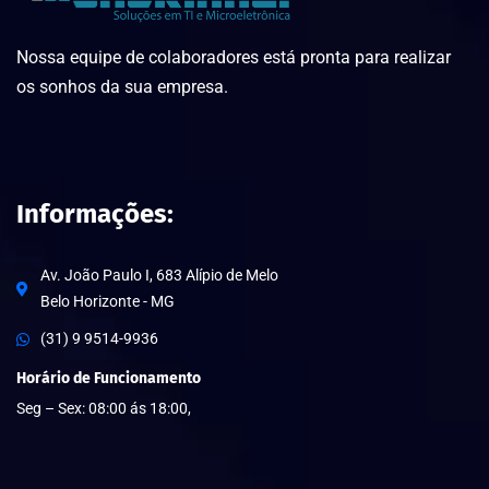
Nossa equipe de colaboradores está pronta para realizar
os sonhos da sua empresa.
Informações:
Av. João Paulo I, 683 Alípio de Melo
Belo Horizonte - MG
(31) 9 9514-9936
Horário de Funcionamento
Seg – Sex: 08:00 ás 18:00,