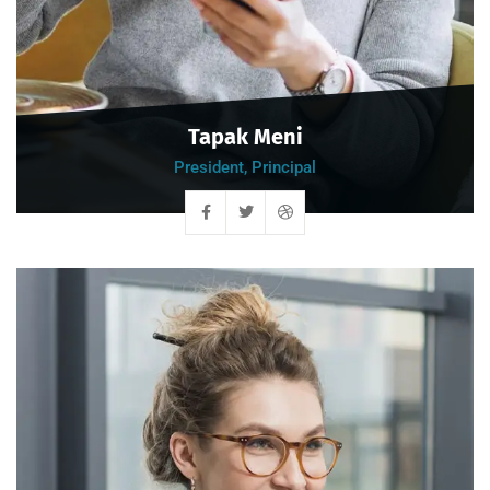
Tapak Meni
President, Principal