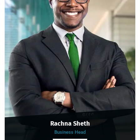
Rachna Sheth
Business Head