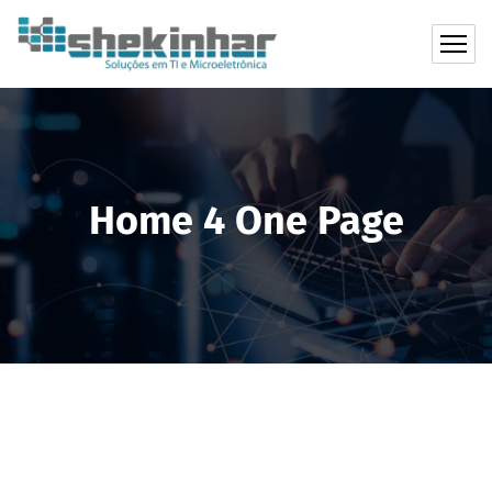
Home 4 One Page