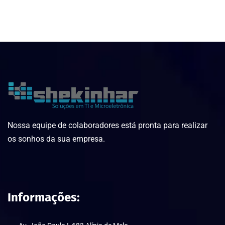
Nossa equipe de colaboradores está pronta para realizar
os sonhos da sua empresa.
Informações: