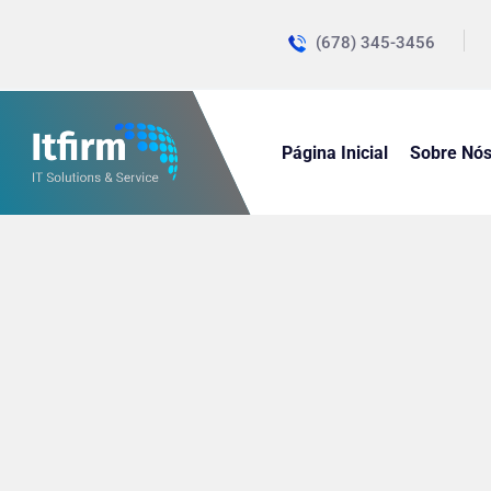
(678) 345-3456
Página Inicial
Sobre Nó